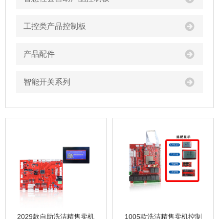
工控类产品控制板
产品配件
智能开关系列
2029款自助洗洁精售卖机
1005款洗洁精售卖机控制