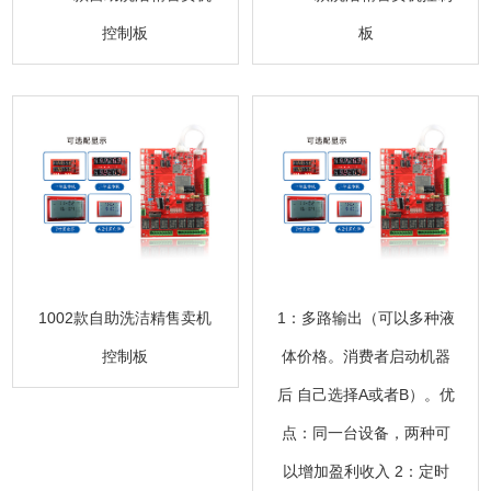
控制板
板
1002款自助洗洁精售卖机
1：多路输出（可以多种液
控制板
体价格。消费者启动机器
后 自己选择A或者B）。优
点：同一台设备，两种可
以增加盈利收入 2：定时