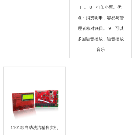
广。 8：打印小票。优
点：消费明晰，容易与管
理者核对账目。 9：可以
多国语音播放，语音播放
音乐
1101款自助洗洁精售卖机