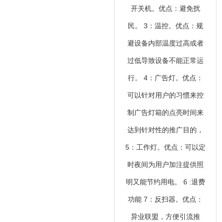
开关机。优点：避免扰
民。 3：温控。优点：规
避设备内部温度过高或者
过低导致设备不能正常运
行。 4：广告灯。优点：
可以针对用户的习惯来控
制广告灯箱的点亮时间来
达到针对性的推广目的，
5：工作灯。优点：可以定
时夜间为用户加注提供照
明又能节约用电。 6 :退费
功能 7：反扫器。优点：
异业联盟，方便引流推