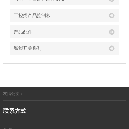
工控类产品控制板
产品配件
智能开关系列
友情链接： |
联系方式