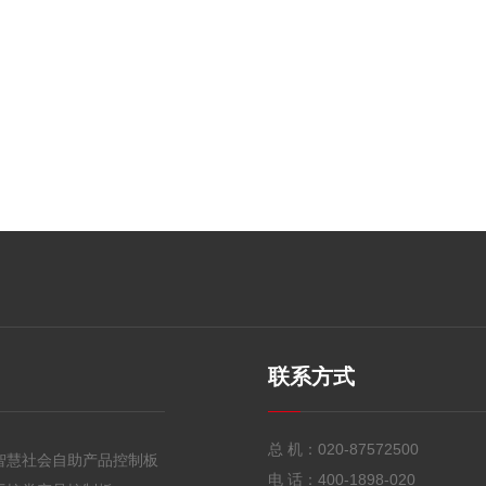
联系方式
总 机：
020-87572500
智慧社会自助产品控制板
电 话：
400-1898-020