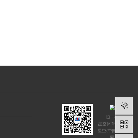
扫一扫
星空体育入口_
星空(中国)体育
网