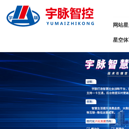
网站星
星空体