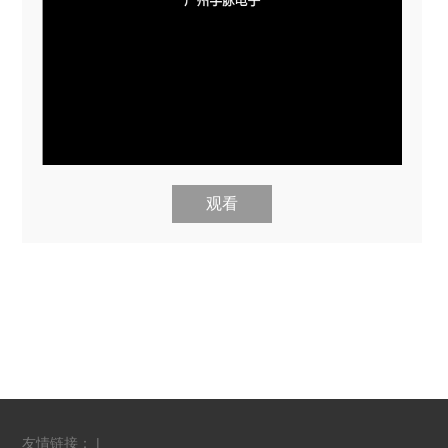
观看
友情链接： |