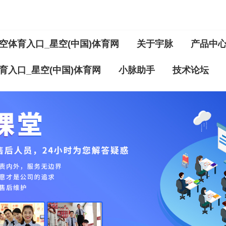
空体育入口_星空(中国)体育网
关于宇脉
产品中
育入口_星空(中国)体育网
小脉助手
技术论坛