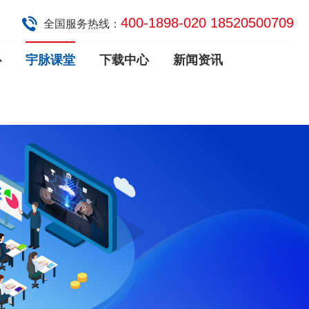
400-1898-020 18520500709
全国服务热线：
心
宇脉课堂
下载中心
新闻资讯