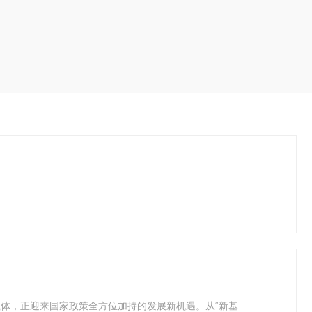
体，正迎来国家政策全方位加持的发展新机遇。从“新基