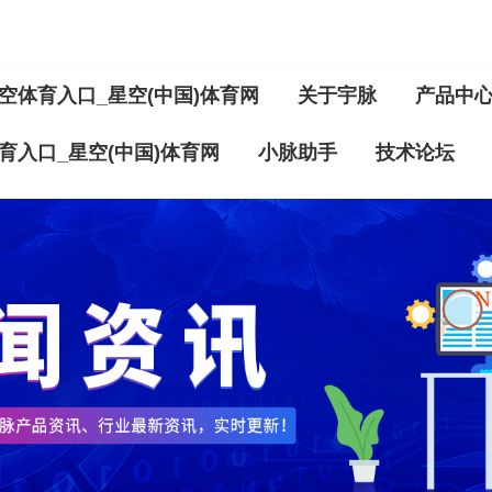
空体育入口_星空(中国)体育网
关于宇脉
产品中
育入口_星空(中国)体育网
小脉助手
技术论坛