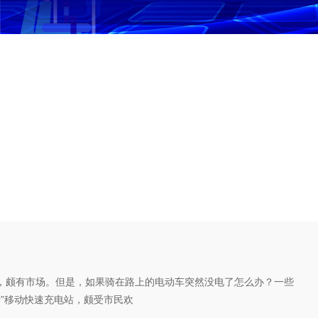
？
，颇有市场。但是，如果骑在路上的电动车突然没电了怎么办？一些
钟”移动快速充电站，颇受市民欢