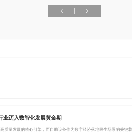
行业迈入数智化发展黄金期
高质量发展的核心引擎，而自助设备作为数字经济落地民生场景的关键载