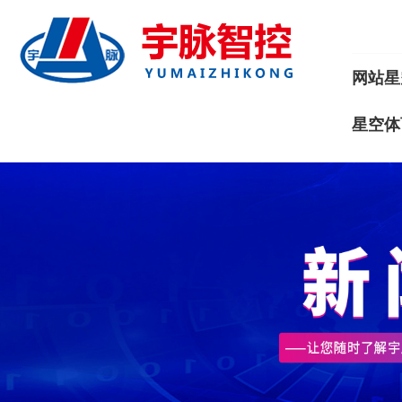
网站星
星空体