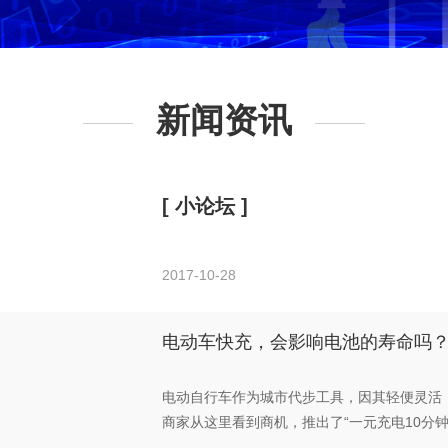
新闻资讯
[ 小论坛 ]
2017-10-28
电动车快充，会影响电池的寿命吗
电动自行车作为城市代步工具，因其轻便灵活
商家从这里看到商机，推出了“一元充电10分