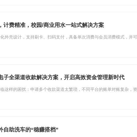
，计费精准，校园/商业用水一站式解决方案
体化外壳设计，支持刷卡、扫码支付，具备单次消费与会员消费模式，并
电子全渠道收款解决方案，开启高效资金管理新时代
面临这样的困扰：申请多个收款渠道太繁琐，不同平台的账单对账复杂，
外自助洗车的“稳赚搭档”