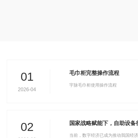
毛巾柜完整操作流程
01
宇脉毛巾柜使用操作流程
2026-04
国家战略赋能下，自助设备
02
当前，数字经济已成为推动我国经济