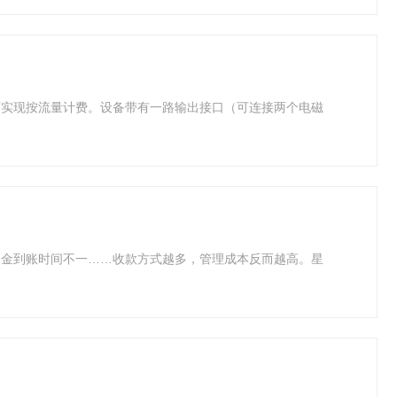
可实现按流量计费。设备带有一路输出接口（可连接两个电磁
资金到账时间不一……收款方式越多，管理成本反而越高。星