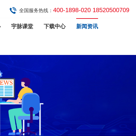
400-1898-020 18520500709
全国服务热线：
心
宇脉课堂
下载中心
新闻资讯