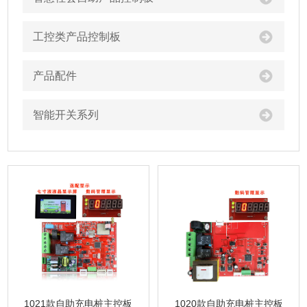
工控类产品控制板
产品配件
智能开关系列
1021款自助充电桩主控板
1020款自助充电桩主控板