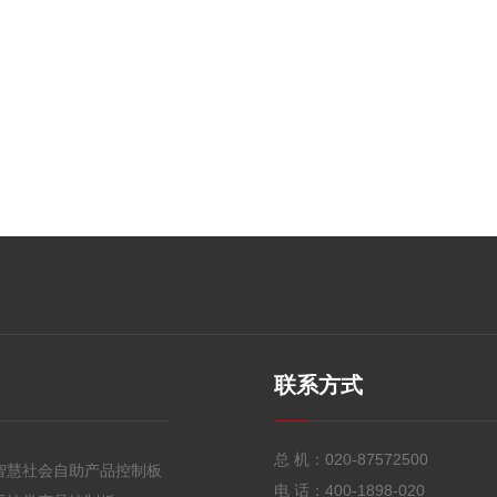
联系方式
总 机：
020-87572500
智慧社会自助产品控制板
电 话：
400-1898-020