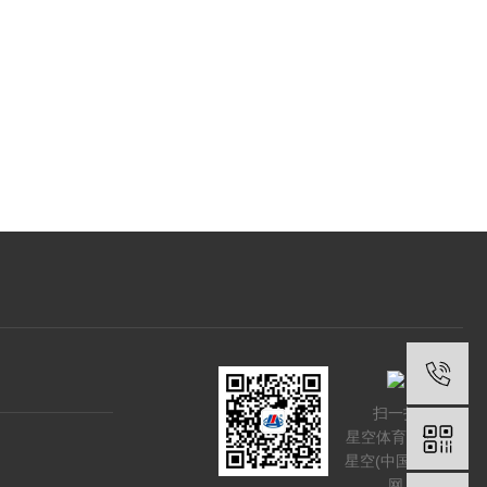
扫一扫
星空体育入口_
星空(中国)体育
网