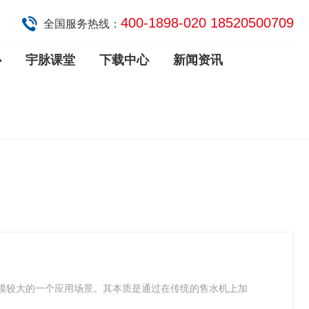
400-1898-020 18520500709
全国服务热线：
心
宇脉课堂
下载中心
新闻资讯
模较大的一个应用场景。其本质是通过在传统的售水机上加