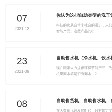
你认为这些自助类型的洗车
07
科技的发展会带来社会的进步，人
2021-12
智能产品。这些产品的出
自助售水机（净水机、饮水
23
现在国家大力提倡环保节能产品，为
2021-09
机里面水箱是否有漏水。2
自助售货机、自助售水机、
08
在大数据飞速发展时代，只有锁定