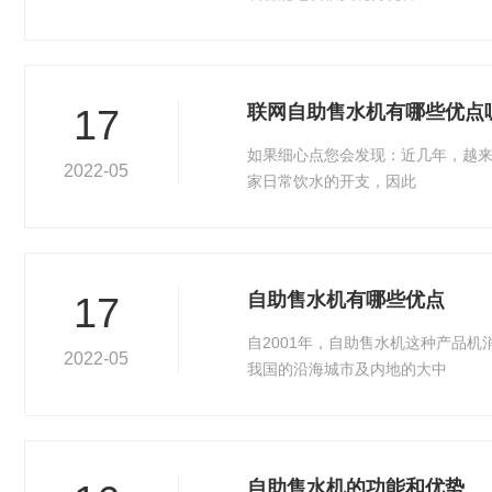
联网自助售水机有哪些优点
17
如果细心点您会发现：近几年，越
2022-05
家日常饮水的开支，因此
自助售水机有哪些优点
17
自2001年，自助售水机这种产品
2022-05
我国的沿海城市及内地的大中
自助售水机的功能和优势