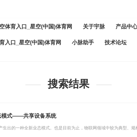
空体育入口_星空(中国)体育网
关于宇脉
产品中
育入口_星空(中国)体育网
小脉助手
技术论坛
搜索结果
态模式——共享设备系统
产生出的一种全新业态模式。也是目前为止，物联网领域中较为典型、规