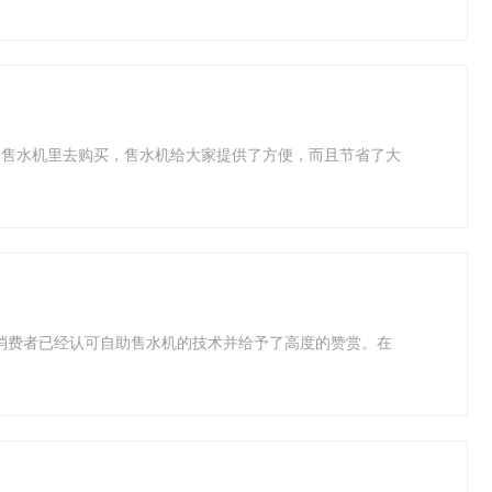
动售水机里去购买，售水机给大家提供了方便，而且节省了大
内消费者已经认可自助售水机的技术并给予了高度的赞赏。在