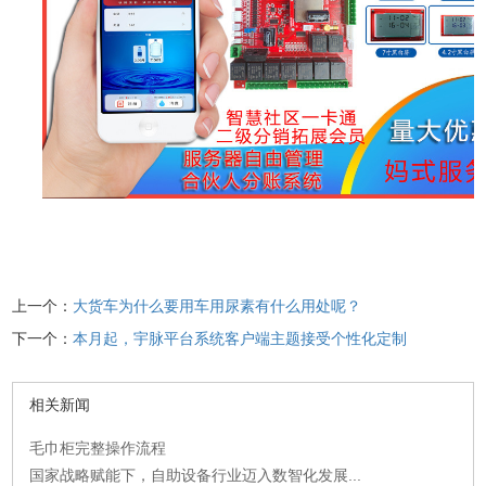
上一个：
大货车为什么要用车用尿素有什么用处呢？
下一个：
本月起，宇脉平台系统客户端主题接受个性化定制
相关新闻
毛巾柜完整操作流程
国家战略赋能下，自助设备行业迈入数智化发展...