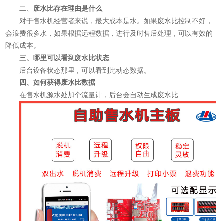
二、
废水比存在理由是什么
对于售水机经营者来说，最大成本是水。如果废水比控制不好，
会浪费很多水，如果根据远程数据，进行及时售后处理，可以有效的
降低成本。
三、哪里可以看到废水比状态
后台设备状态那里，可以看到此动态数据。
四、如何获得废水比数据
在售水机源水处加个流量计，后台会自动生成废水比.