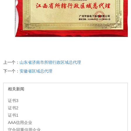
上一个：
山东省济南市所辖行政区域总代理
下一个：
安徽省区域总代理
相关新闻
证书3
证书2
证书1
AAA信用企业
守合同重信用企业