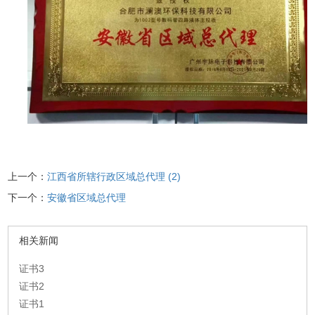
上一个：
江西省所辖行政区域总代理 (2)
下一个：
安徽省区域总代理
相关新闻
证书3
证书2
证书1