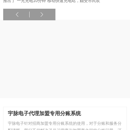
推出了“一元充电10分钟”移动快速充电站，颇受市民欢
宇脉电子代理加盟专用分账系统
宇脉电子针对招商加盟专用分账系统的使用，对于分账和服务分