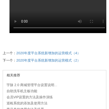
上一个：
2020年度平台系统新增加的运营模式（4）
下一个：
2020年度平台系统新增加的运营模式（2）
相关推荐
宇脉 2.0 商城管理平台设置说明...
自助洗车机主板功能
会员VIP设置的方法及操作演练
巡检系统的添加及使用方法