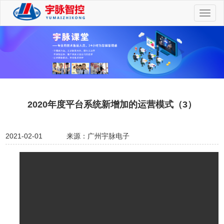
切
换
导
航
2020年度平台系统新增加的运营模式（3）
2021-02-01
来源：广州宇脉电子