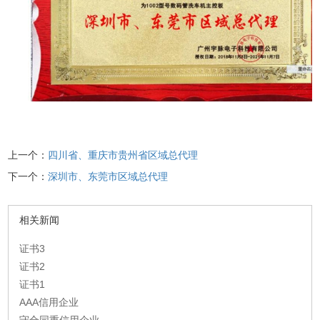
上一个：
四川省、重庆市贵州省区域总代理
下一个：
深圳市、东莞市区域总代理
相关新闻
证书3
证书2
证书1
AAA信用企业
守合同重信用企业