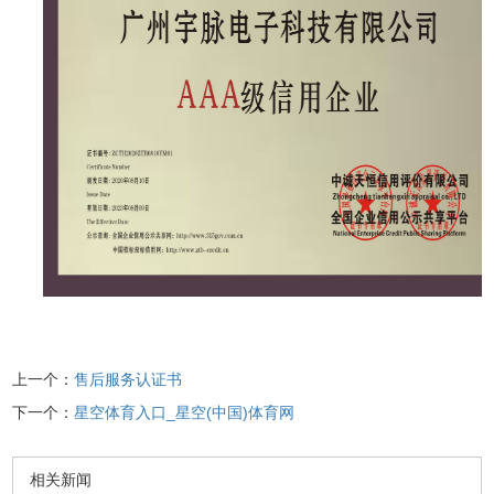
上一个：
售后服务认证书
下一个：
星空体育入口_星空(中国)体育网
相关新闻