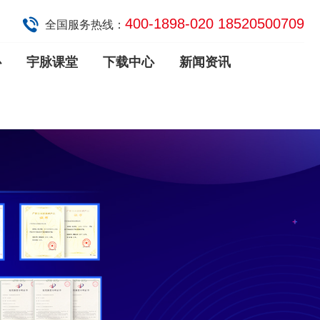
400-1898-020 18520500709
全国服务热线：
心
宇脉课堂
下载中心
新闻资讯