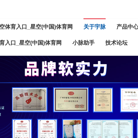
空体育入口_星空(中国)体育网
关于宇脉
产品中
育入口_星空(中国)体育网
小脉助手
技术论坛