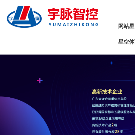
网站星
星空体