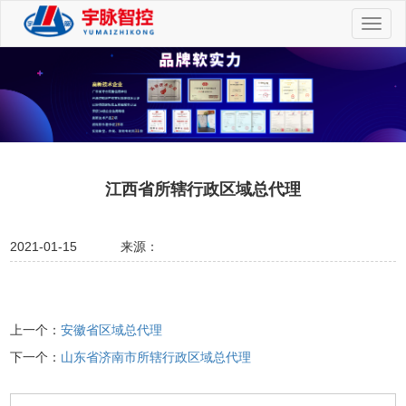
切
换
导
航
江西省所辖行政区域总代理
2021-01-15
来源：
上一个：
安徽省区域总代理
下一个：
山东省济南市所辖行政区域总代理