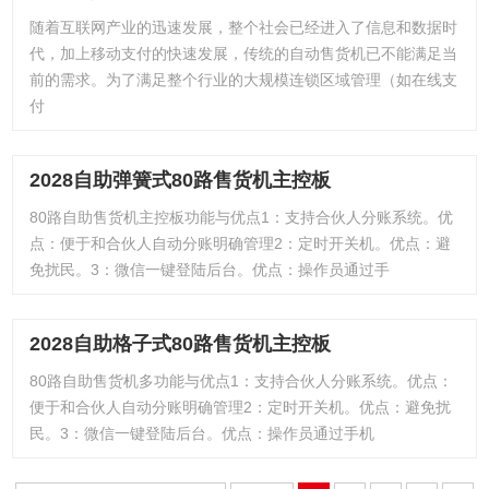
随着互联网产业的迅速发展，整个社会已经进入了信息和数据时
代，加上移动支付的快速发展，传统的自动售货机已不能满足当
前的需求。为了满足整个行业的大规模连锁区域管理（如在线支
付
2028自助弹簧式80路售货机主控板
80路自助售货机主控板功能与优点1：支持合伙人分账系统。优
点：便于和合伙人自动分账明确管理2：定时开关机。优点：避
免扰民。3：微信一键登陆后台。优点：操作员通过手
2028自助格子式80路售货机主控板
80路自助售货机多功能与优点1：支持合伙人分账系统。优点：
便于和合伙人自动分账明确管理2：定时开关机。优点：避免扰
民。3：微信一键登陆后台。优点：操作员通过手机