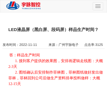
切
换
导
航
LED液晶屏（黑白屏、段码屏）样品生产时间？
发布时间：2022-11-11
来源：广州宇脉电子
点击率:3125
答：样品生产时间
1. 接到客户提供的效果图，安排画逻辑走线图：大概
2-3天
2. 图纸确认后安排制作菲林图，菲林图纸做好发出做
菲林，菲林回到公司后做生产资料排单投料做样：大概
12-15天