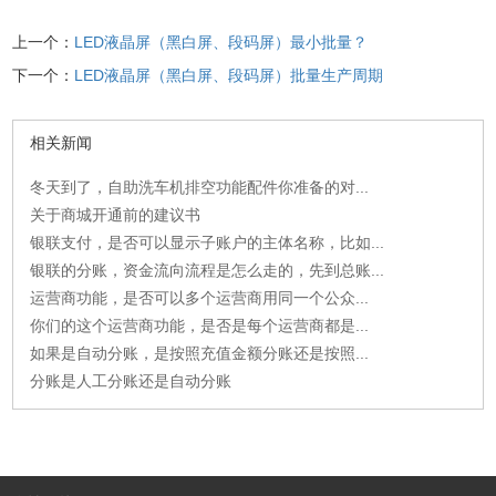
上一个：
LED液晶屏（黑白屏、段码屏）最小批量？
下一个：
LED液晶屏（黑白屏、段码屏）批量生产周期
相关新闻
冬天到了，自助洗车机排空功能配件你准备的对...
关于商城开通前的建议书
银联支付，是否可以显示子账户的主体名称，比如...
银联的分账，资金流向流程是怎么走的，先到总账...
运营商功能，是否可以多个运营商用同一个公众...
你们的这个运营商功能，是否是每个运营商都是...
如果是自动分账，是按照充值金额分账还是按照...
分账是人工分账还是自动分账