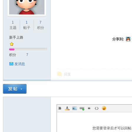
脉
1
1
7
主题
帖子
积分
新手上路
分享到:
积分
7
发消息
回复
电
您需要登录后才可以回