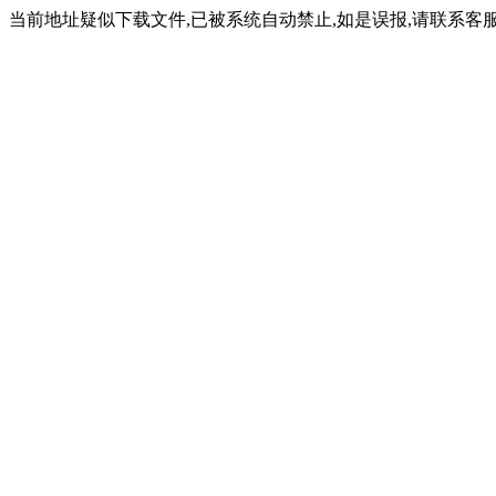
当前地址疑似下载文件,已被系统自动禁止,如是误报,请联系客服