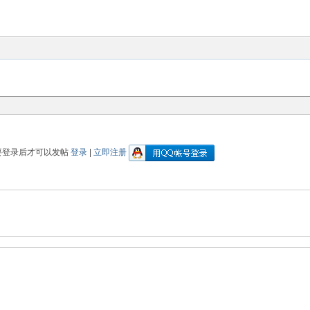
要登录后才可以发帖
登录
|
立即注册